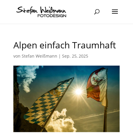
Alpen einfach Traumhaft
von
Stefan Weißmann
|
Sep. 25, 2025