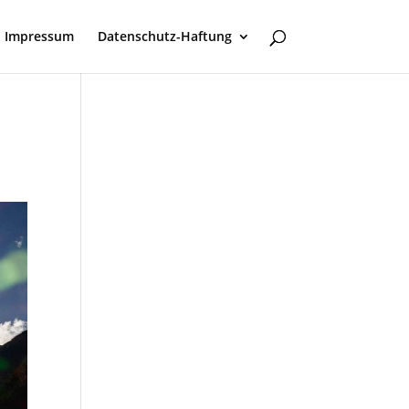
Impressum
Datenschutz-Haftung