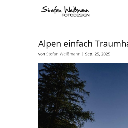
Alpen einfach Traumh
von
Stefan Weißmann
|
Sep. 25, 2025