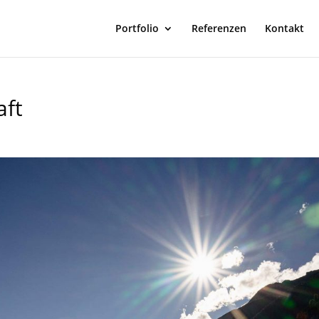
Portfolio
Referenzen
Kontakt
aft