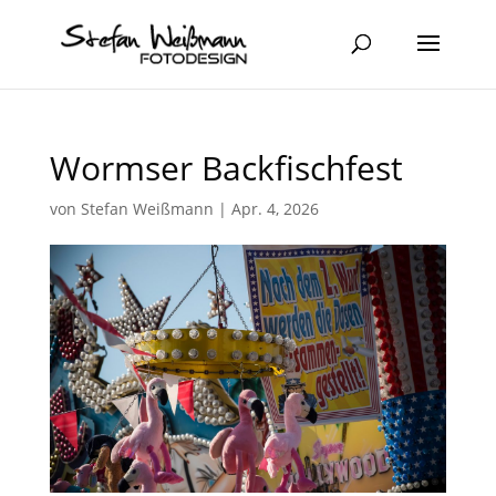
Wormser Backfischfest
von
Stefan Weißmann
|
Apr. 4, 2026