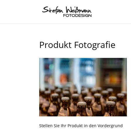
Produkt Fotografie
Stellen Sie Ihr Produkt in den Vordergrund