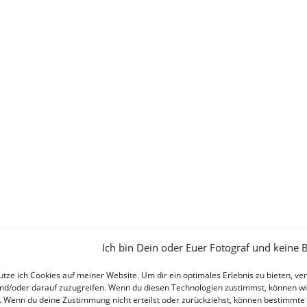
Ich bin Dein oder Euer Fotograf und keine
tze ich Cookies auf meiner Website. Um dir ein optimales Erlebnis zu bieten, 
nd/oder darauf zuzugreifen. Wenn du diesen Technologien zustimmst, können wir
. Wenn du deine Zustimmung nicht erteilst oder zurückziehst, können bestimmte