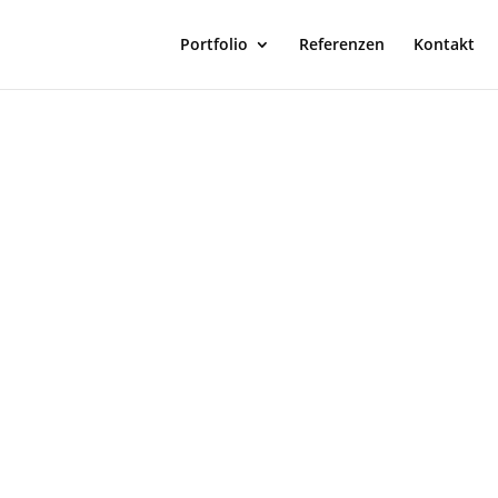
Portfolio
Referenzen
Kontakt