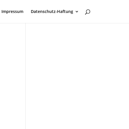
Impressum
Datenschutz-Haftung