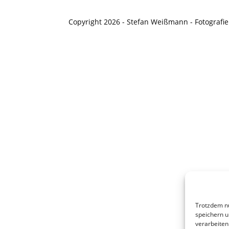
Copyright 2026 - Stefan Weißmann - Fotografie
Trotzdem nu
speichern u
verarbeiten