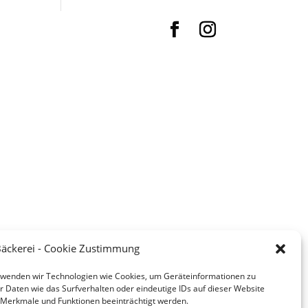
 Bäckerei - Cookie Zustimmung
verwenden wir Technologien wie Cookies, um Geräteinformationen zu
 Daten wie das Surfverhalten oder eindeutige IDs auf dieser Website
 Merkmale und Funktionen beeinträchtigt werden.