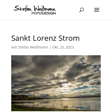
Sankt Lorenz Strom
von
Stefan Weißmann
|
Okt. 25, 2023