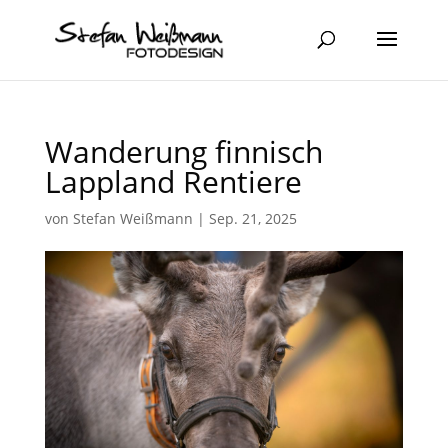
Wanderung finnisch
Lappland Rentiere
von
Stefan Weißmann
|
Sep. 21, 2025