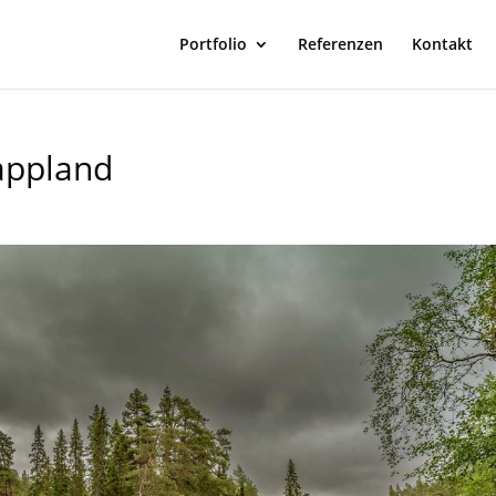
Portfolio
Referenzen
Kontakt
appland