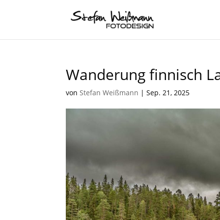
Wanderung finnisch L
von
Stefan Weißmann
|
Sep. 21, 2025