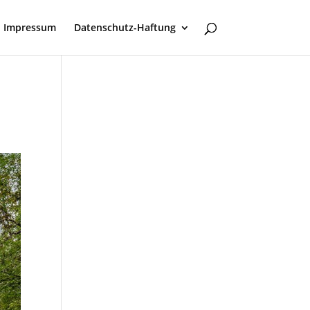
Impressum
Datenschutz-Haftung