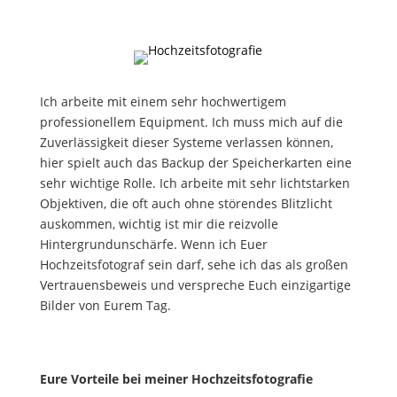
Ich arbeite mit einem sehr hochwertigem
professionellem Equipment. Ich muss mich auf die
Zuverlässigkeit dieser Systeme verlassen können,
hier spielt auch das Backup der Speicherkarten eine
sehr wichtige Rolle. Ich arbeite mit sehr lichtstarken
Objektiven, die oft auch ohne störendes Blitzlicht
auskommen, wichtig ist mir die reizvolle
Hintergrundunschärfe. Wenn ich Euer
Hochzeitsfotograf sein darf, sehe ich das als großen
Vertrauensbeweis und verspreche Euch einzigartige
Bilder von Eurem Tag.
Eure Vorteile bei meiner Hochzeitsfotografie