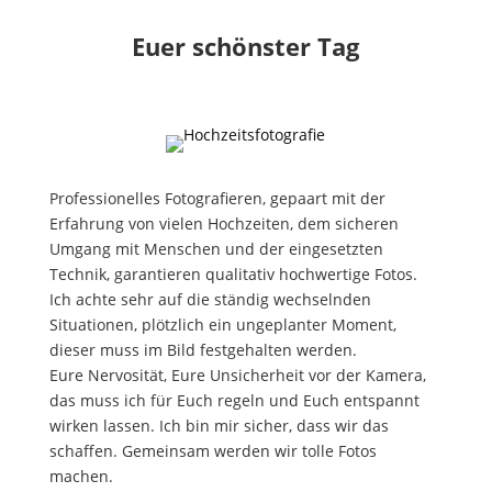
Euer schönster Tag
Professionelles Fotografieren, gepaart mit der
Erfahrung von vielen Hochzeiten, dem sicheren
Umgang mit Menschen und der eingesetzten
Technik, garantieren qualitativ hochwertige Fotos.
Ich achte sehr auf die ständig wechselnden
Situationen, plötzlich ein ungeplanter Moment,
dieser muss im Bild festgehalten werden.
Eure Nervosität, Eure Unsicherheit vor der Kamera,
das muss ich für Euch regeln und Euch entspannt
wirken lassen. Ich bin mir sicher, dass wir das
schaffen. Gemeinsam werden wir tolle Fotos
machen.