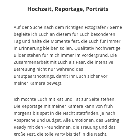
Hochzeit,
Reportage,
Porträts
Auf der Suche nach dem richtigen Fotografen? Gerne
begleite ich Euch an diesem für Euch besonderen
Tag und halte die Momente fest, die Euch für immer
in Erinnerung bleiben sollen. Qualitativ hochwertige
Bilder stehen für mich immer im Vordergrund. Die
Zusammenarbeit mit Euch als Paar, die intensive
Betreuung nicht nur während des
Brautpaarshootings, damit Ihr Euch sicher vor
meiner Kamera bewegt.
Ich möchte Euch mit Rat und Tat zur Seite stehen.
Die Reportage mit meiner Kamera kann von früh
morgens bis spät in die Nacht stattfinden, je nach
Absprache und Budget. Alle Emotionen, das Getting
Ready mit den Freundinnen, die Trauung und das
große Fest, die tolle Party bis tief in die Nacht.