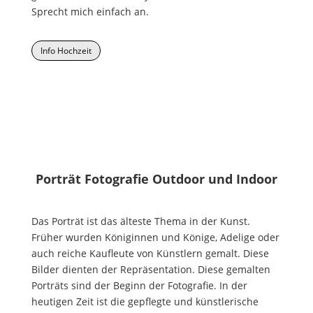
Sprecht mich einfach an.
Info Hochzeit
Porträt Fotografie Outdoor und Indoor
Das Porträt ist das älteste Thema in der Kunst.
Früher wurden Königinnen und Könige, Adelige oder
auch reiche Kaufleute von Künstlern gemalt. Diese
Bilder dienten der Repräsentation. Diese gemalten
Porträts sind der Beginn der Fotografie. In der
heutigen Zeit ist die gepflegte und künstlerische