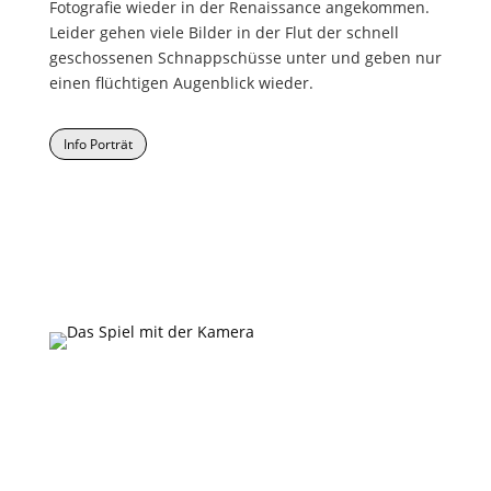
Fotografie wieder in der Renaissance angekommen.
Leider gehen viele Bilder in der Flut der schnell
geschossenen Schnappschüsse unter und geben nur
einen flüchtigen Augenblick wieder.
Info Porträt