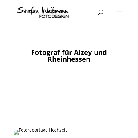
Fotograf für Alzey und
Rheinhessen