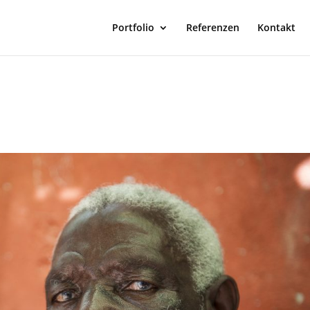
Portfolio
Referenzen
Kontakt