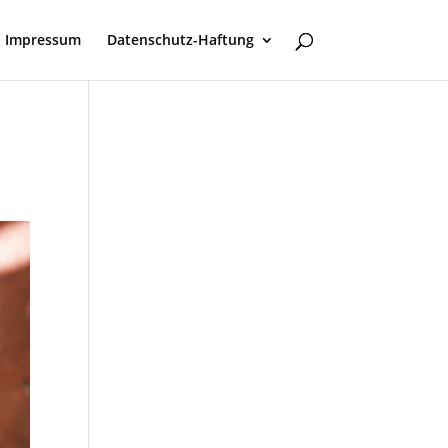
Impressum
Datenschutz-Haftung