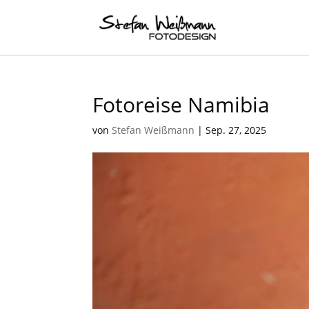
Fotoreise Namibia
von
Stefan Weißmann
|
Sep. 27, 2025