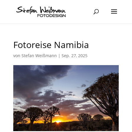
Fotoreise Namibia
von
Stefan Weißmann
|
Sep. 27, 2025