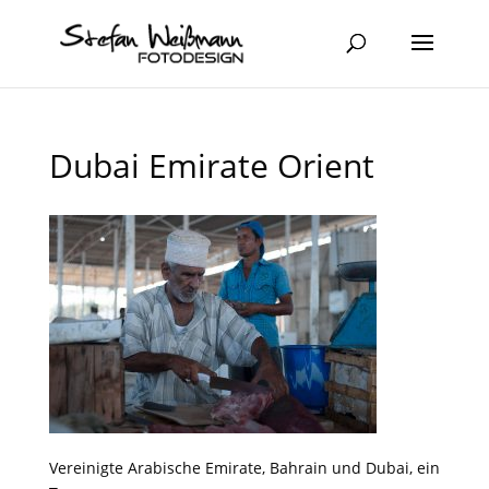
Dubai Emirate Orient
Vereinigte Arabische Emirate, Bahrain und Dubai, ein