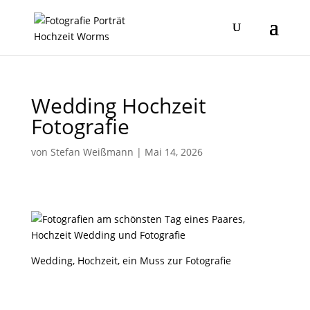
Wedding Hochzeit
Fotografie
von
Stefan Weißmann
|
Mai 14, 2026
Wedding, Hochzeit, ein Muss zur Fotografie