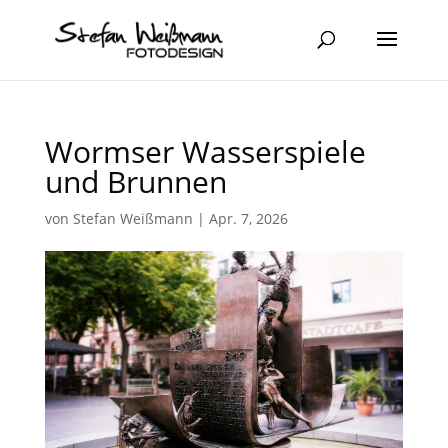
Wormser Wasserspiele
und Brunnen
von
Stefan Weißmann
|
Apr. 7, 2026