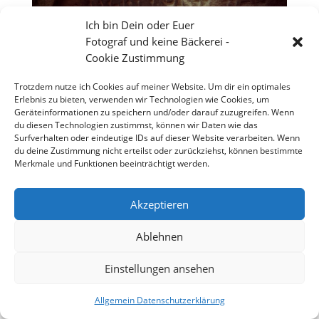
Ich bin Dein oder Euer
Fotograf und keine Bäckerei -
Cookie Zustimmung
Trotzdem nutze ich Cookies auf meiner Website. Um dir ein optimales
Erlebnis zu bieten, verwenden wir Technologien wie Cookies, um
Geräteinformationen zu speichern und/oder darauf zuzugreifen. Wenn
du diesen Technologien zustimmst, können wir Daten wie das
Surfverhalten oder eindeutige IDs auf dieser Website verarbeiten. Wenn
du deine Zustimmung nicht erteilst oder zurückziehst, können bestimmte
Merkmale und Funktionen beeinträchtigt werden.
Akzeptieren
UNESCO Weltkulturerbe jüdisches Worms
Ablehnen
Einstellungen ansehen
Copyright 2026 - Stefan Weißmann - Fotografie
Allgemein Datenschutzerklärung