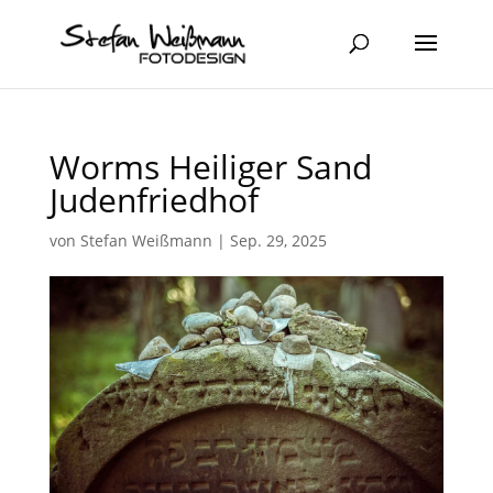
Worms Heiliger Sand
Judenfriedhof
von
Stefan Weißmann
|
Sep. 29, 2025