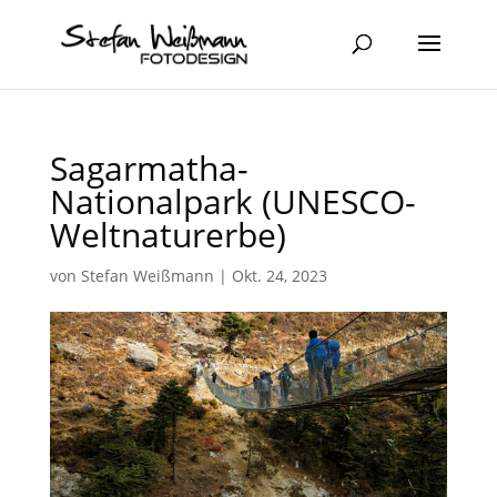
Sagarmatha-
Nationalpark (UNESCO-
Weltnaturerbe)
von
Stefan Weißmann
|
Okt. 24, 2023