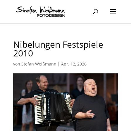
Nibelungen Festspiele
2010
von
Stefan Weißmann
|
Apr. 12, 2026