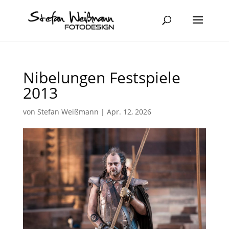
Nibelungen Festspiele
2013
von
Stefan Weißmann
|
Apr. 12, 2026