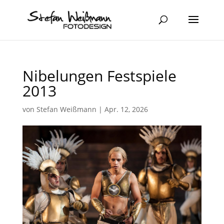
Nibelungen Festspiele
2013
von
Stefan Weißmann
|
Apr. 12, 2026