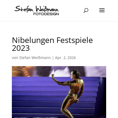
Nibelungen Festspiele
2023
von
Stefan Weißmann
|
Apr. 2, 2026