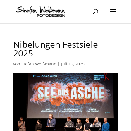
Nibelungen Festsiele
2025
von
Stefan Weißmann
|
Juli 19, 2025