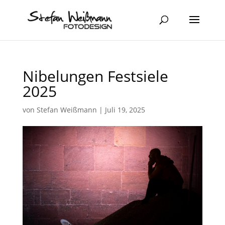
Nibelungen Festsiele
2025
von
Stefan Weißmann
|
Juli 19, 2025