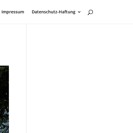
Impressum
Datenschutz-Haftung