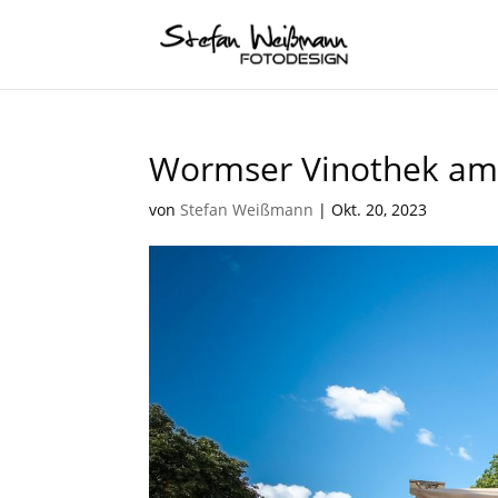
Wormser Vinothek am 
von
Stefan Weißmann
|
Okt. 20, 2023