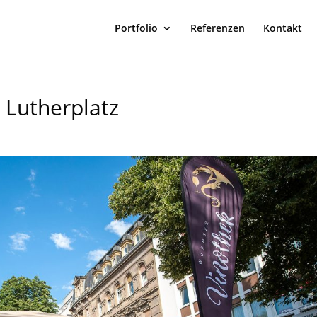
Portfolio
Referenzen
Kontakt
Lutherplatz